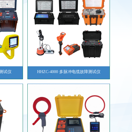
障测试仪
HHZC-4000 多脉冲电缆故障测试仪