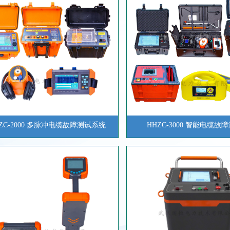
ZC-2000 多脉冲电缆故障测试系统
HHZC-3000 智能电缆故