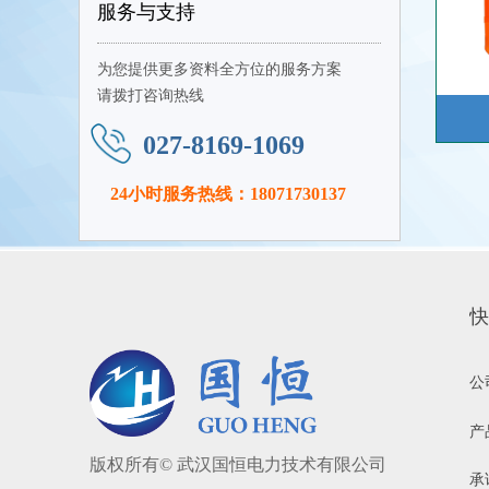
服务与支持
为您提供更多资料全方位的服务方案
请拨打咨询热线
027-8169-1069
24小时服务热线：18071730137
快
公
产
版权所有©
武汉国恒电力技术有限公司
承