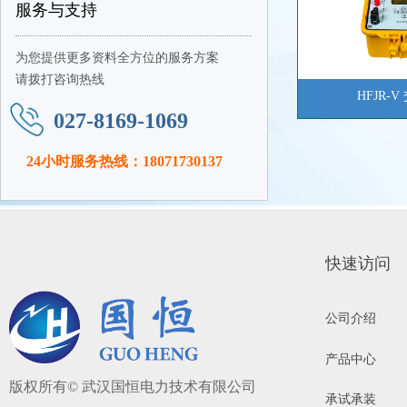
服务与支持
为您提供更多资料全方位的服务方案
请拨打咨询热线
HFJR-
027-8169-1069
24小时服务热线：18071730137
快速访问
公司介绍
产品中心
版权所有©
武汉国恒电力技术有限公司
承试承装