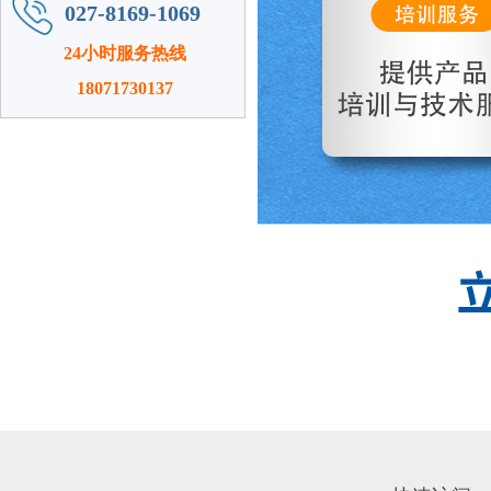
027-8169-1069
24小时服务热线
18071730137