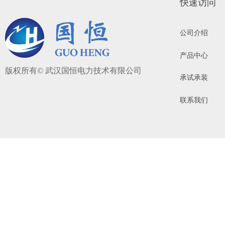
快速访问
公司介绍
产品中心
版权所有©
武汉国恒电力技术有限公司
承试承装
联系我们