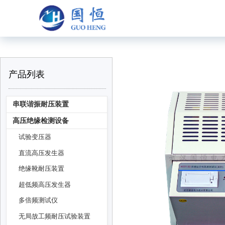
产品列表
串联谐振耐压装置
高压绝缘检测设备
试验变压器
直流高压发生器
绝缘靴耐压装置
超低频高压发生器
多倍频测试仪
无局放工频耐压试验装置