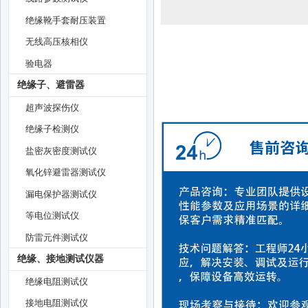
绝缘靴手套耐压装置
无线高压核相仪
验电器
绝缘子、避雷器
超声波探伤仪
绝缘子检测仪
盐密灰密度测试仪
氧化锌避雷器测试仪
漏电保护器测试仪
等电位测试仪
防雷元件测试仪
绝缘、接地测试仪器
绝缘电阻测试仪
接地电阻测试仪