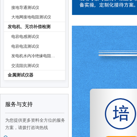
接地导通测试仪
大地网接地电阻测试仪
发电机、无功补偿检测
电容电感测试仪
电容电流测试仪
发电机水内冷绝缘电阻测试仪
交流阻抗测试仪
金属测试仪器
服务与支持
为您提供更多资料全方位的服务
方案，
请拨打咨询热线